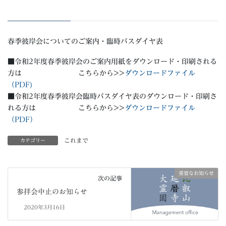
春季彼岸会についてのご案内・臨時バスダイヤ表
■令和2年度春季彼岸会のご案内用紙をダウンロード・印刷される
方は こちらから>>
ダウンロードファイル
（PDF)
■令和2年度春季彼岸会臨時バスダイヤ表のダウンロード・印刷さ
れる方は こちらから>>
ダウンロードファイル
（PDF）
これまで
カテゴリー
重要なお知らせ
次の記事
参拝会中止のお知らせ
2020年3月16日