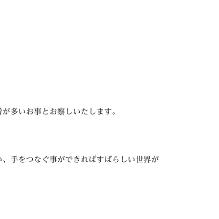
労が多いお事とお察しいたします。
い、手をつなぐ事ができればすばらしい世界が