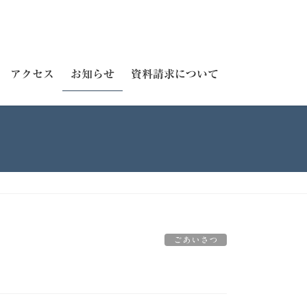
アクセス
お知らせ
資料請求について
ごあいさつ