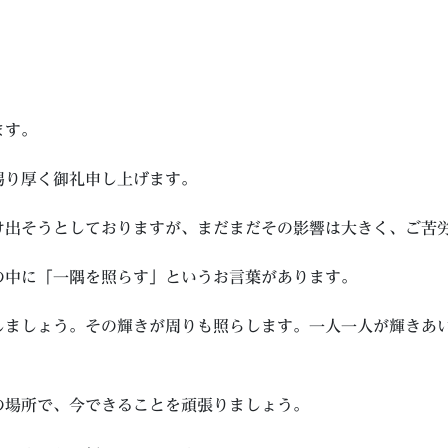
ます。
賜り厚く御礼申し上げます。
け出そうとしておりますが、まだまだその影響は大きく、ご苦
の中に「一隅を照らす」というお言葉があります。
しましょう。その輝きが周りも照らします。一人一人が輝きあ
の場所で、今できることを頑張りましょう。