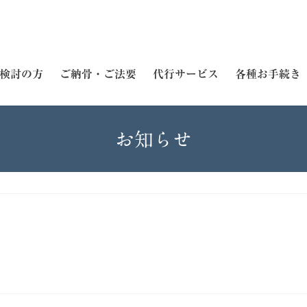
検討の方
ご納骨・ご法要
代行サービス
各種お手続き
お知らせ